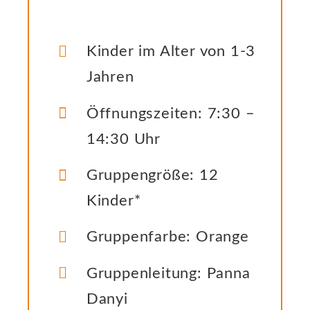
Neues
Kinder im Alter von 1-3
Jahren
Kontakt
Öffnungszeiten: 7:30 –
14:30 Uhr
Gruppengröße: 12
Kinder*
Gruppenfarbe: Orange
Gruppenleitung: Panna
Danyi