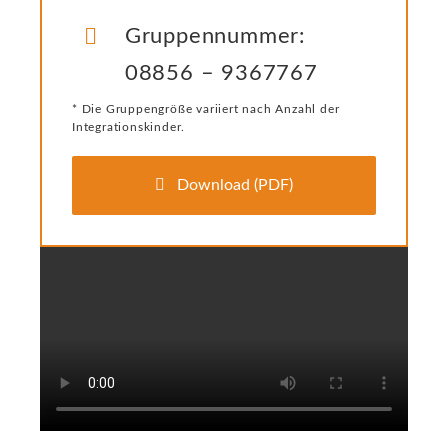
Gruppennummer:
08856 – 9367767
* Die Gruppengröße variiert nach Anzahl der
Integrationskinder.
Download (PDF)