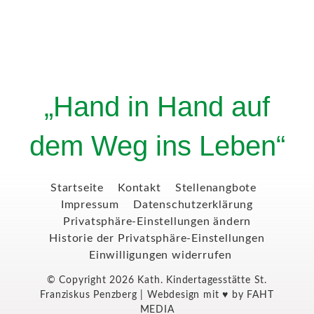
„Hand in Hand auf
dem Weg ins Leben“
Startseite
Kontakt
Stellenangbote
Impressum
Datenschutzerklärung
Privatsphäre-Einstellungen ändern
Historie der Privatsphäre-Einstellungen
Einwilligungen widerrufen
© Copyright 2026 Kath. Kindertagesstätte St.
Franziskus Penzberg | Webdesign mit ♥ by
FAHT
MEDIA