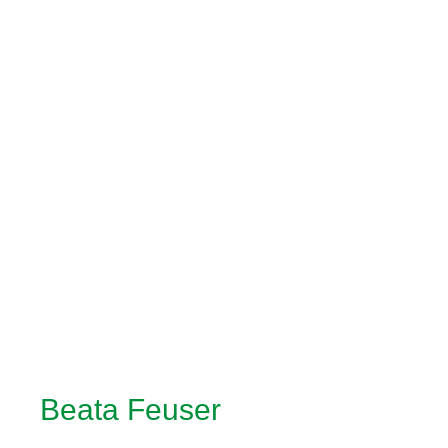
Beata Feuser