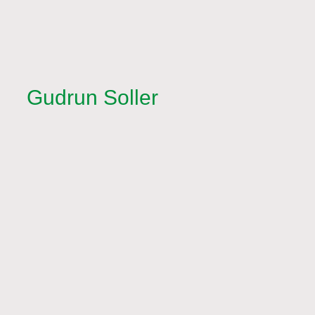
Gudrun Soller