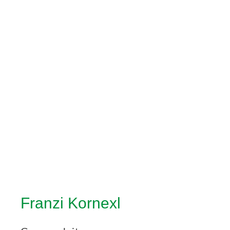
Franzi Kornexl