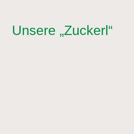
Unsere „Zuckerl“