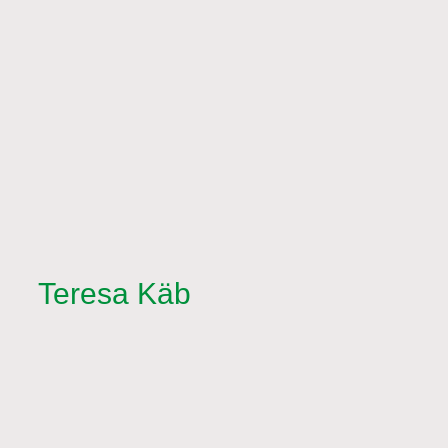
Teresa Käb