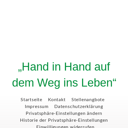
„Hand in Hand auf
dem Weg ins Leben“
Startseite
Kontakt
Stellenangbote
Impressum
Datenschutzerklärung
Privatsphäre-Einstellungen ändern
Historie der Privatsphäre-Einstellungen
Einwilligungen widerrufen