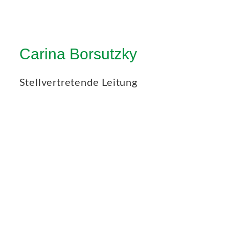
Carina Borsutzky
Stellvertretende Leitung