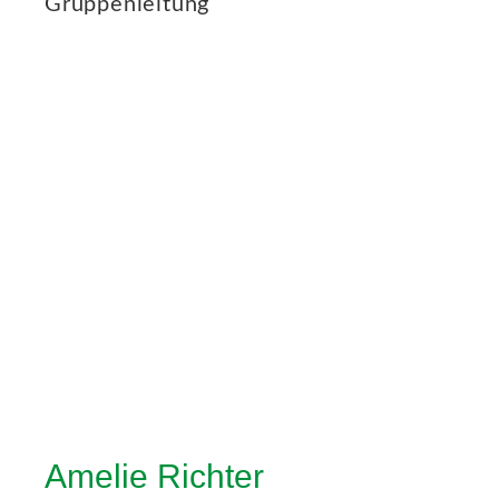
Gruppenleitung
Amelie Richter