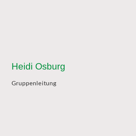
Heidi Osburg
Gruppenleitung