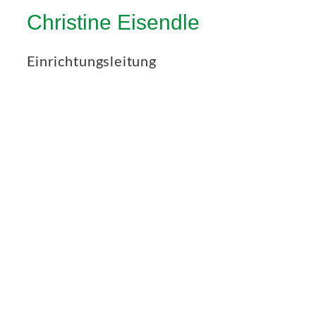
Christine Eisendle
Einrichtungsleitung