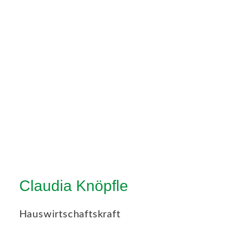
Claudia Knöpfle
Hauswirtschaftskraft