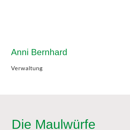
Anni Bernhard
Verwaltung
Die Maulwürfe