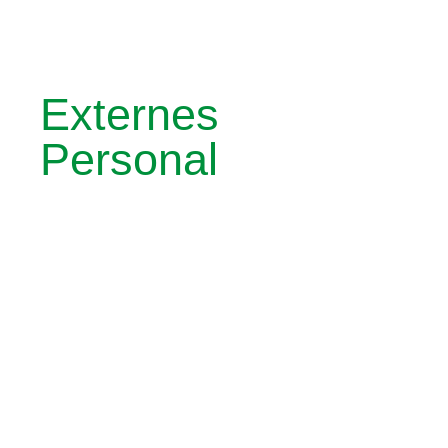
Externes
Personal