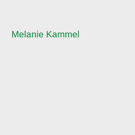
Melanie Kammel