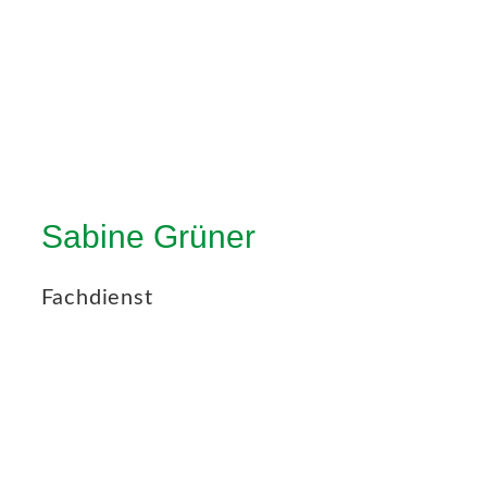
Sabine Grüner
Fachdienst