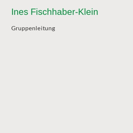
Ines Fischhaber-Klein
Gruppenleitung