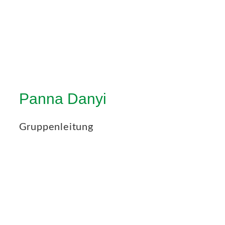
Panna Danyi
Gruppenleitung