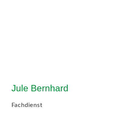
Jule Bernhard
Fachdienst