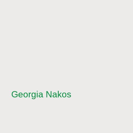
Georgia Nakos