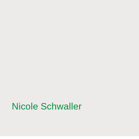
Nicole Schwaller