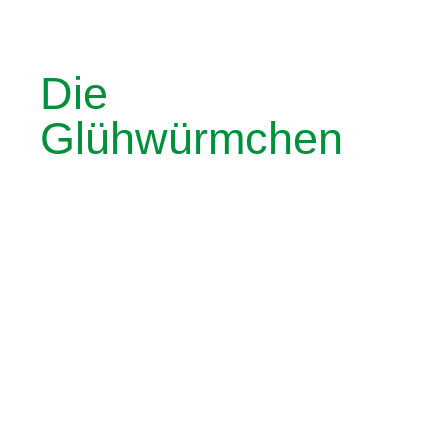
Die
Glühwürmchen