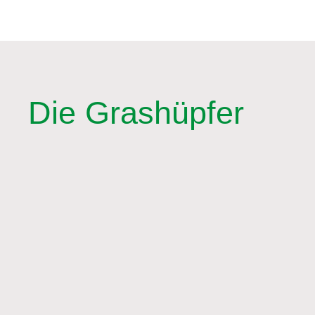
Die Grashüpfer