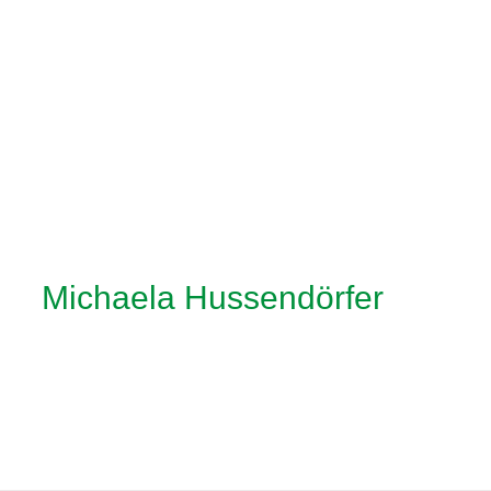
Michaela Hussendörfer