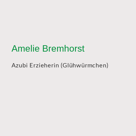
Amelie Bremhorst
Azubi Erzieherin (Glühwürmchen)