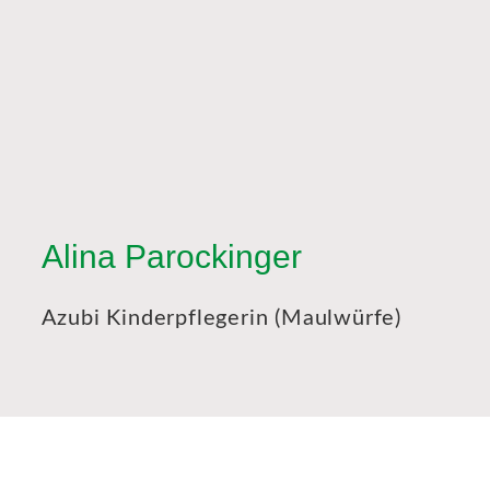
Alina Parockinger
Azubi Kinderpflegerin (Maulwürfe)