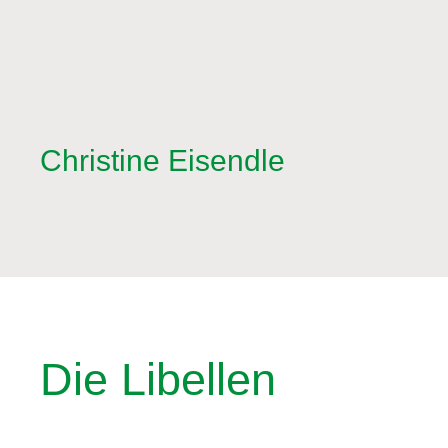
Christine Eisendle
Die Libellen