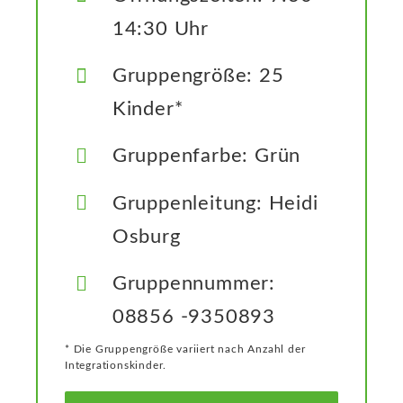
14:30 Uhr
Gruppengröße: 25
Kinder*
Gruppenfarbe: Grün
Gruppenleitung: Heidi
Osburg
Gruppennummer:
08856 -9350893
* Die Gruppengröße variiert nach Anzahl der
Integrationskinder.