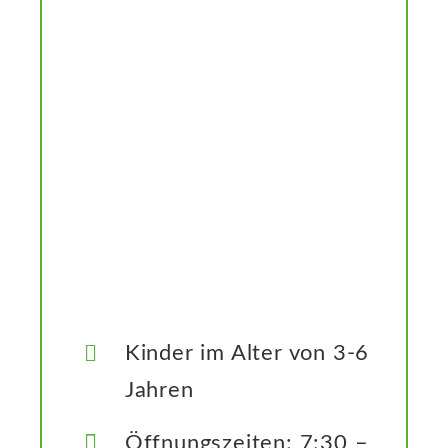
Neues
Kontakt
Kinder im Alter von 3-6
Jahren
Öffnungszeiten: 7:30 –