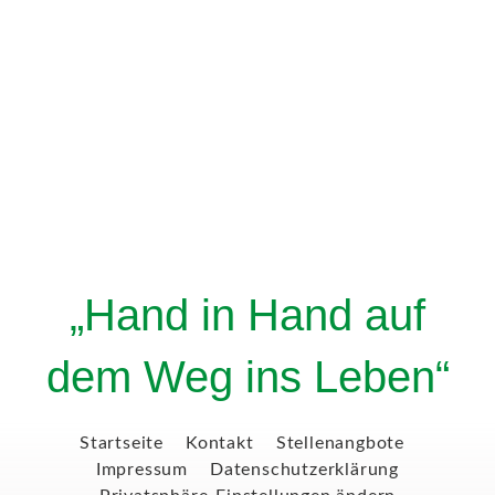
„Hand in Hand auf
dem Weg ins Leben“
Startseite
Kontakt
Stellenangbote
Impressum
Datenschutzerklärung