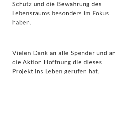
Schutz und die Bewahrung des
Lebensraums besonders im Fokus
haben.
Vielen Dank an alle Spender und an
die Aktion Hoffnung die dieses
Projekt ins Leben gerufen hat.