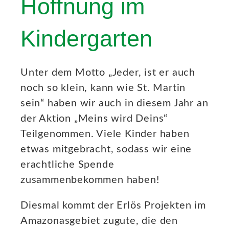
Hoffnung im
Neues
Kindergarten
Kontakt
Unter dem Motto „Jeder, ist er auch
noch so klein, kann wie St. Martin
sein“ haben wir auch in diesem Jahr an
der Aktion „Meins wird Deins“
Teilgenommen. Viele Kinder haben
etwas mitgebracht, sodass wir eine
erachtliche Spende
zusammenbekommen haben!
Diesmal kommt der Erlös Projekten im
Amazonasgebiet zugute, die den