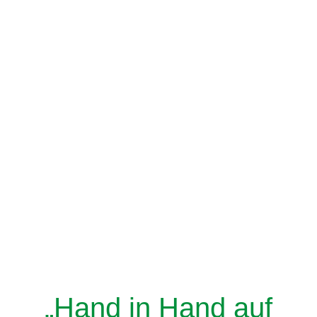
„Hand in Hand auf